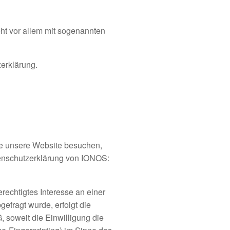
ht vor allem mit sogenannten
erklärung.
ie unsere Website besuchen,
tenschutzerklärung von IONOS:
rechtigtes Interesse an einer
efragt wurde, erfolgt die
 soweit die Einwilligung die