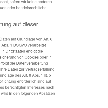
scht, sofern wir keine anderen
uer- oder handelsrechtliche
tung auf dieser
Daten auf Grundlage von Art. 6
 9 Abs. 1 DSGVO verarbeitet
 Drittstaaten erfolgt die
peicherung von Cookies oder in
erfolgt die Datenverarbeitung
Ihre Daten zur Vertragserfüllung
ndlage des Art. 6 Abs. 1 lit. b
flichtung erforderlich sind auf
res berechtigten Interesses nach
en wird in den folgenden Absätzen