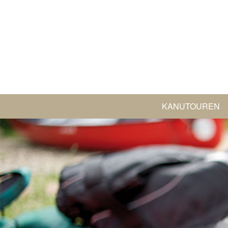
KANUTOUREN