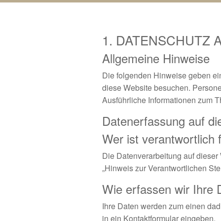
1. DATENSCHUTZ A
Allgemeine Hinweise
Die folgenden Hinweise geben ein
diese Website besuchen. Personen
Ausführliche Informationen zum 
Datenerfassung auf di
Wer ist verantwortlich
Die Datenverarbeitung auf dieser
„Hinweis zur Verantwortlichen Ste
Wie erfassen wir Ihre
Ihre Daten werden zum einen dadur
in ein Kontaktformular eingeben.