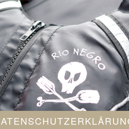
DATENSCHUTZERKLÄRUN