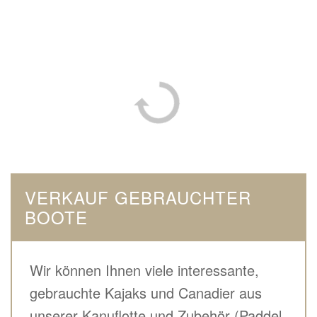
VERKAUF GEBRAUCHTER
BOOTE
Wir können Ihnen viele interessante,
gebrauchte Kajaks und Canadier aus
unserer Kanuflotte und Zubehör (Paddel,