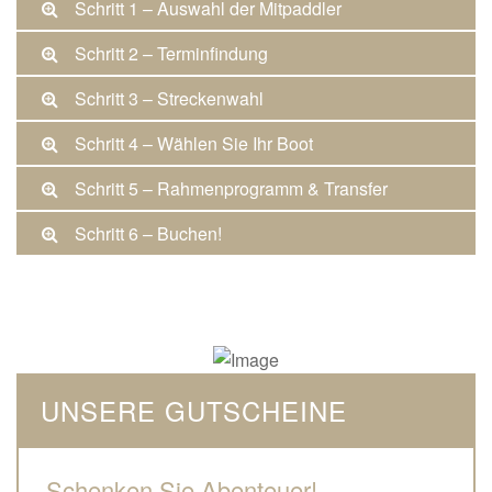
Schritt 1 – Auswahl der Mitpaddler
Schritt 2 – Terminfindung
Schritt 3 – Streckenwahl
Schritt 4 – Wählen Sie Ihr Boot
Schritt 5 – Rahmenprogramm & Transfer
Schritt 6 – Buchen!
UNSERE GUTSCHEINE
Schenken Sie Abenteuer!