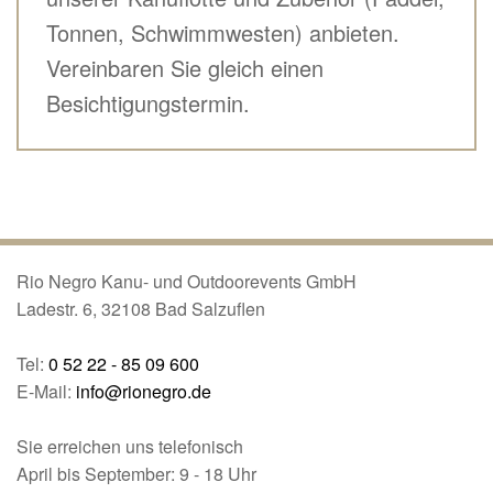
Tonnen, Schwimmwesten) anbieten.
Vereinbaren Sie gleich einen
Besichtigungstermin.
Rio Negro Kanu- und Outdoorevents GmbH
Ladestr. 6, 32108 Bad Salzuflen
Tel:
0 52 22 - 85 09 600
E-Mail:
info@rionegro.de
Sie erreichen uns telefonisch
April bis September: 9 - 18 Uhr