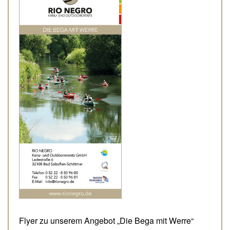
Flyer zu unserem Angebot „Die Bega mit Werre“