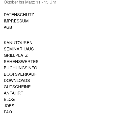
Oktober bis März: 11 - 15 Uhr
DATENSCHUTZ
IMPRESSUM
AGB
KANUTOUREN
SEMINARHAUS
GRILLPLATZ
SEHENSWERTES
BUCHUNGSINFO
BOOTSVERKAUF
DOWNLOADS
GUTSCHEINE
ANFAHRT
BLOG
JOBS
FAQ