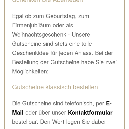
Egal ob zum Geburtstag, zum
Firmenjubiläum oder als
Weihnachtsgeschenk - Unsere
Gutscheine sind stets eine tolle
Geschenkidee für jeden Anlass. Bei der
Bestellung der Gutscheine habe Sie zwei
Möglichkeiten:
Gutscheine klassisch bestellen
Die Gutscheine sind telefonisch, per
E-
Mail
oder über unser
Kontaktformular
bestellbar. Den Wert legen Sie dabei