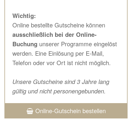
Wichtig:
Online bestellte Gutscheine können
ausschließlich bei der Online-
Buchung
unserer Programme eingelöst
werden. Eine Einlösung per E-Mail,
Telefon oder vor Ort ist nicht möglich.
Unsere Gutscheine sind 3 Jahre lang
gültig und nicht personengebunden.
Online-Gutschein bestellen