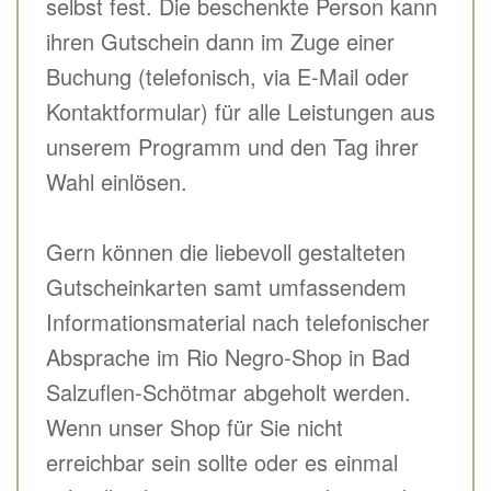
selbst fest. Die beschenkte Person kann
ihren Gutschein dann im Zuge einer
Buchung (telefonisch, via E-Mail oder
Kontaktformular) für alle Leistungen aus
unserem Programm und den Tag ihrer
Wahl einlösen.
Gern können die liebevoll gestalteten
Gutscheinkarten samt umfassendem
Informationsmaterial nach telefonischer
Absprache im Rio Negro-Shop in Bad
Salzuflen-Schötmar abgeholt werden.
Wenn unser Shop für Sie nicht
erreichbar sein sollte oder es einmal