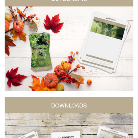
DOWNLOADS