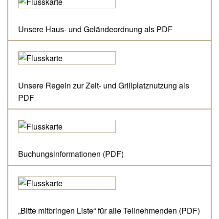
Unsere Haus- und Geländeordnung als PDF
Unsere Regeln zur Zelt- und Grillplatznutzung als
PDF
Buchungsinformationen (PDF)
„Bitte mitbringen Liste“ für alle Teilnehmenden (PDF)