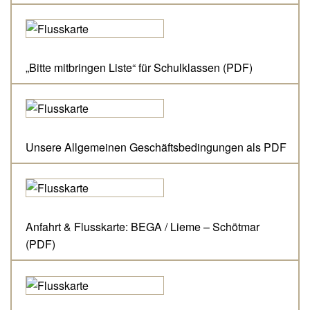
„Bitte mitbringen Liste“ für Schulklassen (PDF)
Unsere Allgemeinen Geschäftsbedingungen als PDF
Anfahrt & Flusskarte:
BEGA / Lieme – Schötmar
(PDF)