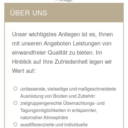
ÜBER UNS
Unser wichtigstes Anliegen ist es, Ihnen
mit unseren Angeboten Leistungen von
einwandfreier Qualität zu bieten. Im
Hinblick auf Ihre Zufriedenheit legen wir
Wert auf:
umfassende, vielseitige und maßgeschneiderte
Ausrüstung von Booten und Zubehör
zielgruppengerechte Übernachtungs- und
Tagungsmöglichkeiten in entspannter,
naturnaher Atmosphäre
ausdifferenzierte und individuelle