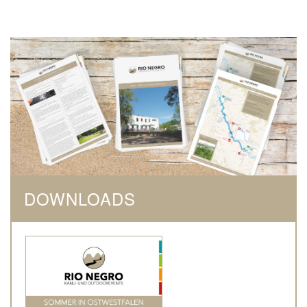
DOWNLOADS