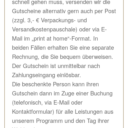
schnell gehen muss, versenden wir die
Gutscheine alternativ gern auch per Post
(zzgl. 3,- € Verpackungs- und
Versandkostenpauschale) oder via E-
Mail im „print at home“-Format. In
beiden Fällen erhalten Sie eine separate
Rechnung, die Sie bequem überweisen.
Der Gutschein ist unmittelbar nach
Zahlungseingang einlösbar.
Die beschenkte Person kann ihren
Gutschein dann im Zuge einer Buchung
(telefonisch, via E-Mail oder
Kontaktformular) für alle Leistungen aus
unserem Programm und den Tag ihrer