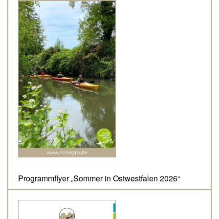
Programmflyer „Sommer in Ostwestfalen 2026“