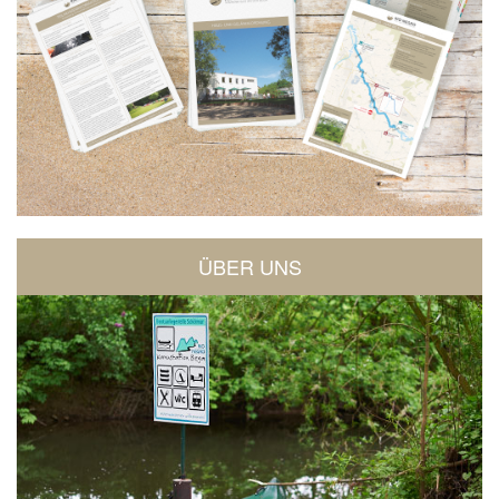
ÜBER UNS