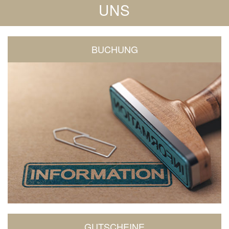
UNS
BUCHUNG
GUTSCHEINE