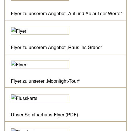
Flyer zu unserem Angebot „Auf und Ab auf der Werre“
Flyer zu unserem Angebot „Raus ins Grüne“
Flyer zu unserer „Moonlight-Tour“
Unser Seminarhaus-Flyer (PDF)