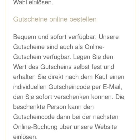
Wahl einlösen.
Gutscheine online bestellen
Bequem und sofort verfügbar: Unsere
Gutscheine sind auch als Online-
Gutschein verfügbar. Legen Sie den
Wert des Gutscheins selbst fest und
erhalten Sie direkt nach dem Kauf einen
individuellen Gutscheincode per E-Mail,
den Sie sofort verschenken können. Die
beschenkte Person kann den
Gutscheincode dann bei der nächsten
Online-Buchung über unsere Website
einlösen.