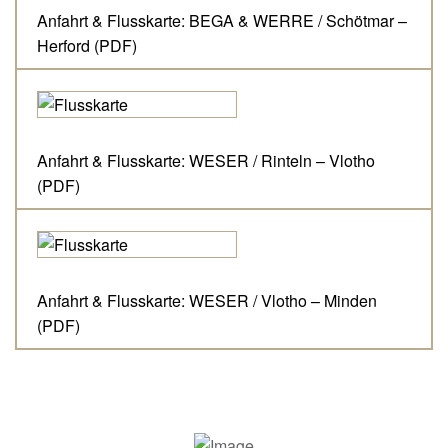
Anfahrt & Flusskarte:
BEGA & WERRE / Schötmar –
Herford (PDF)
Anfahrt & Flusskarte:
WESER / Rinteln – Vlotho
(PDF)
Anfahrt & Flusskarte:
WESER / Vlotho – Minden
(PDF)