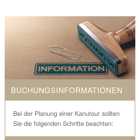
BUCHUNGSINFORMATIONEN
Bei der Planung einer Kanutour sollten
Sie die folgenden Schritte beachten: