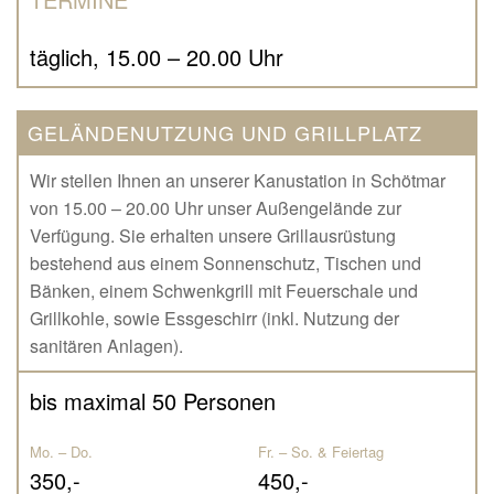
täglich, 15.00 – 20.00 Uhr
GELÄNDENUTZUNG UND GRILLPLATZ
Wir stellen Ihnen an unserer Kanustation in Schötmar
von 15.00 – 20.00 Uhr unser Außengelände zur
Verfügung. Sie erhalten unsere Grillausrüstung
bestehend aus einem Sonnenschutz, Tischen und
Bänken, einem Schwenkgrill mit Feuerschale und
Grillkohle, sowie Essgeschirr (inkl. Nutzung der
sanitären Anlagen).
bis maximal 50 Personen
Mo. – Do.
Fr. – So. & Feiertag
350,-
450,-