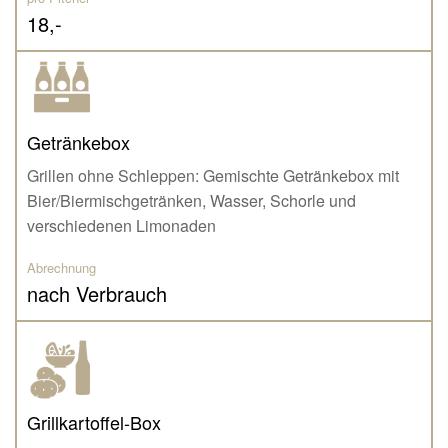
18,-
Getränkebox
Grillen ohne Schleppen: Gemischte Getränkebox mit
Bier/Biermischgetränken, Wasser, Schorle und
verschiedenen Limonaden
Abrechnung
nach Verbrauch
Grillkartoffel-Box