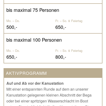
bis maximal 75 Personen
Mo. – Do.
Fr. – So. & Feiertag
500,-
650,-
bis maximal 100 Personen
Mo. – Do.
Fr. – So. & Feiertag
650,-
800,-
AKTIVPROGRAMM
Auf und Ab vor der Kanustation
Mit einer entspannten Runde auf dem an unserer
Kanustation gelegenen kleinen Abschnitt der Bega
oder bei einer spritzigen Wasserschlacht im Boot