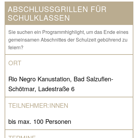
ABSCHLUSSGRILLEN FÜR
SCHULKLASSEN
Sie suchen ein Programmhighlight, um das Ende eines
gemeinsamen Abschnittes der Schulzeit gebührend zu
feiern?
ORT
Rio Negro Kanustation, Bad Salzuflen-
Schötmar, Ladestraße 6
TEILNEHMER:INNEN
bis max. 100 Personen
TERMINE