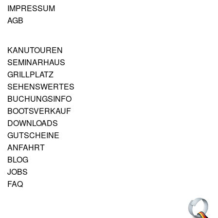
IMPRESSUM
AGB
KANUTOUREN
SEMINARHAUS
GRILLPLATZ
SEHENSWERTES
BUCHUNGSINFO
BOOTSVERKAUF
DOWNLOADS
GUTSCHEINE
ANFAHRT
BLOG
JOBS
FAQ