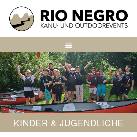
KINDER & JUGENDLICHE