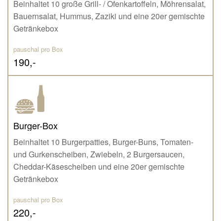
Beinhaltet 10 große Grill- / Ofenkartoffeln, Möhrensalat,
Bauernsalat, Hummus, Zaziki und eine 20er gemischte
Getränkebox
pauschal pro Box
190,-
Burger-Box
Beinhaltet 10 Burgerpatties, Burger-Buns, Tomaten-
und Gurkenscheiben, Zwiebeln, 2 Burgersaucen,
Cheddar-Käsescheiben und eine 20er gemischte
Getränkebox
pauschal pro Box
220,-