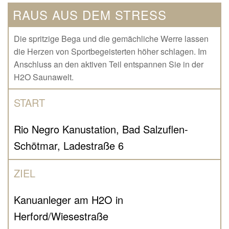
RAUS AUS DEM STRESS
Die spritzige Bega und die gemächliche Werre lassen
die Herzen von Sportbegeisterten höher schlagen. Im
Anschluss an den aktiven Teil entspannen Sie in der
H2O Saunawelt.
START
Rio Negro Kanustation, Bad Salzuflen-
Schötmar, Ladestraße 6
ZIEL
Kanuanleger am H2O in
Herford/Wiesestraße