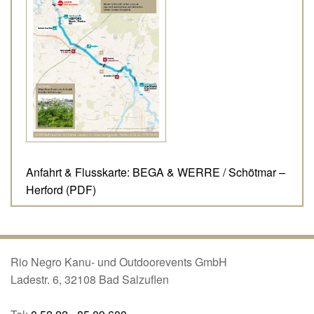
Anfahrt & Flusskarte:
BEGA & WERRE / Schötmar –
Herford (PDF)
Rio Negro Kanu- und Outdoorevents GmbH
Ladestr. 6, 32108 Bad Salzuflen