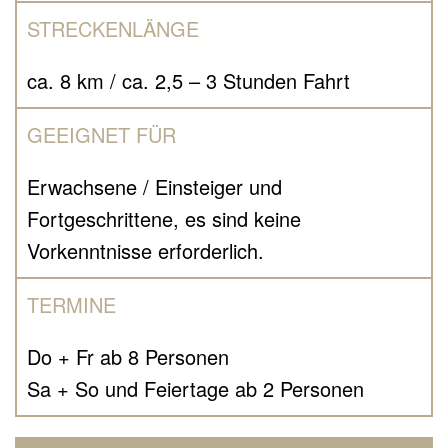
STRECKENLÄNGE
ca. 8 km / ca. 2,5 – 3 Stunden Fahrt
GEEIGNET FÜR
Erwachsene / Einsteiger und
Fortgeschrittene, es sind keine
Vorkenntnisse erforderlich.
TERMINE
Do + Fr ab 8 Personen
Sa + So und Feiertage ab 2 Personen