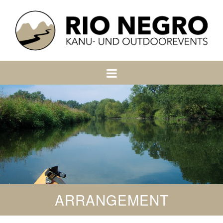
ARRANGEMENT