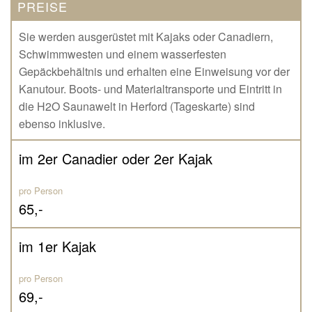
PREISE
Sie werden ausgerüstet mit Kajaks oder Canadiern,
Schwimmwesten und einem wasserfesten
Gepäckbehältnis und erhalten eine Einweisung vor der
Kanutour. Boots- und Materialtransporte und Eintritt in
die H2O Saunawelt in Herford (Tageskarte) sind
ebenso inklusive.
im 2er Canadier oder 2er Kajak
pro Person
65,-
im 1er Kajak
pro Person
69,-